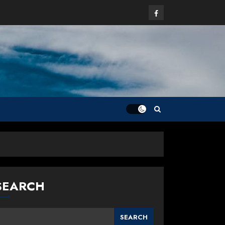
Facebook
SEARCH
SEARCH