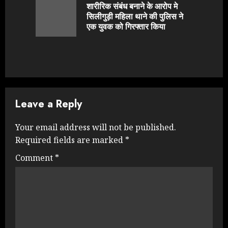
Reading
शारीरिक संबंध बनाने के आरोप मे
Previou
सिलीगुड़ी महिला थाने की पुलिस ने
post:
एक युवक को गिरफ्तार किया
Leave a Reply
Your email address will not be published.
Required fields are marked
*
Comment
*