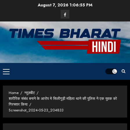
Skip
August 7, 2026
1:06:55 PM
to
Facebook
content
Primary
Menu
Home
न्यूज़बीट
शारीरिक संबंध बनाने के आरोप मे सिलीगुड़ी महिला थाने की पुलिस ने एक युवक को
गिरफ्तार किया
Screenshot_2024-05-23_204833