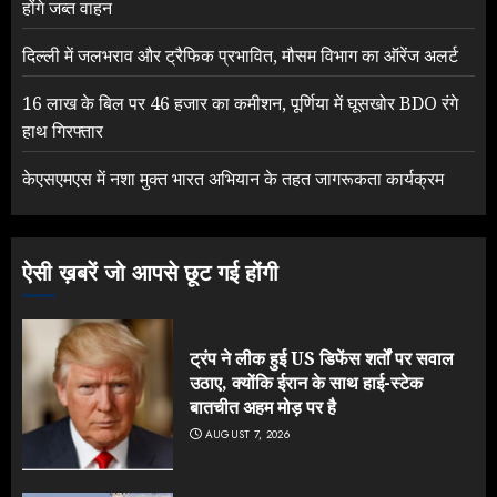
होंगे जब्त वाहन
दिल्ली में जलभराव और ट्रैफिक प्रभावित, मौसम विभाग का ऑरेंज अलर्ट
16 लाख के बिल पर 46 हजार का कमीशन, पूर्णिया में घूसखोर BDO रंगे
हाथ गिरफ्तार
केएसएमएस में नशा मुक्त भारत अभियान के तहत जागरूकता कार्यक्रम
ऐसी ख़बरें जो आपसे छूट गई होंगी
ट्रंप ने लीक हुई US डिफेंस शर्तों पर सवाल
उठाए, क्योंकि ईरान के साथ हाई-स्टेक
बातचीत अहम मोड़ पर है
AUGUST 7, 2026