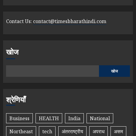
Contact Us:
contact@timesbharathindi.com
खोज
खोज
श्रेणियाँ
Business
HEALTH
India
National
Northeast
tech
अंतरराष्ट्रीय
अपराध
असम