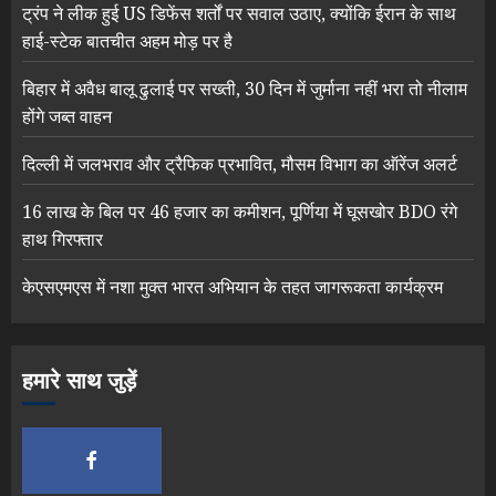
ट्रंप ने लीक हुई US डिफेंस शर्तों पर सवाल उठाए, क्योंकि ईरान के साथ
हाई-स्टेक बातचीत अहम मोड़ पर है
बिहार में अवैध बालू ढुलाई पर सख्ती, 30 दिन में जुर्माना नहीं भरा तो नीलाम
होंगे जब्त वाहन
दिल्ली में जलभराव और ट्रैफिक प्रभावित, मौसम विभाग का ऑरेंज अलर्ट
16 लाख के बिल पर 46 हजार का कमीशन, पूर्णिया में घूसखोर BDO रंगे
हाथ गिरफ्तार
केएसएमएस में नशा मुक्त भारत अभियान के तहत जागरूकता कार्यक्रम
हमारे साथ जुड़ें