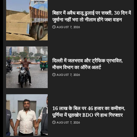
बिहार में अवैध बालू ढुलाई पर सख्ती, 30 दिन में
जुर्माना नहीं भरा तो नीलाम होंगे जब्त वाहन
AUGUST 7, 2026
दिल्ली में जलभराव और ट्रैफिक प्रभावित,
मौसम विभाग का ऑरेंज अलर्ट
AUGUST 7, 2026
16 लाख के बिल पर 46 हजार का कमीशन,
पूर्णिया में घूसखोर BDO रंगे हाथ गिरफ्तार
AUGUST 7, 2026