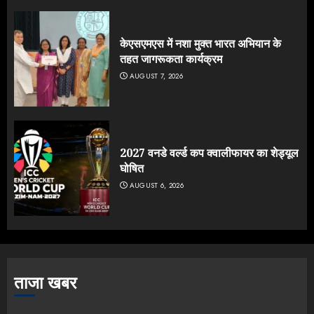
केएसएमएस में नशा मुक्त भारत अभियान के
तहत जागरूकता कार्यक्रम
AUGUST 7, 2026
2027 वनडे वर्ल्ड कप क्वालीफायर का शेड्यूल
घोषित
AUGUST 6, 2026
ताजा खबर