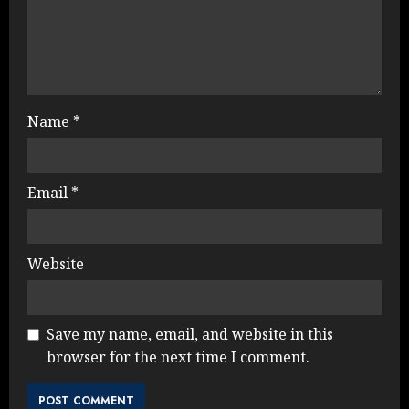
Name
*
Email
*
Website
Save my name, email, and website in this
browser for the next time I comment.