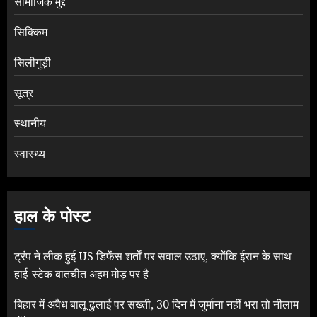
सामाजिक मुद्दे
सिक्किम
सिलीगुड़ी
सूत्र
स्थानीय
स्वास्थ्य
हाल के पोस्ट
ट्रंप ने लीक हुई US डिफेंस शर्तों पर सवाल उठाए, क्योंकि ईरान के साथ
हाई-स्टेक बातचीत अहम मोड़ पर है
बिहार में अवैध बालू ढुलाई पर सख्ती, 30 दिन में जुर्माना नहीं भरा तो नीलाम