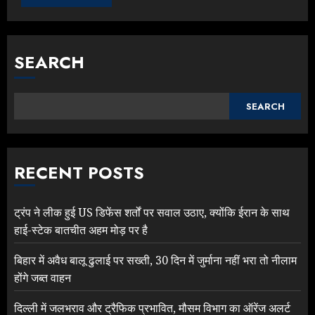
SEARCH
SEARCH
RECENT POSTS
ट्रंप ने लीक हुई US डिफेंस शर्तों पर सवाल उठाए, क्योंकि ईरान के साथ
हाई-स्टेक बातचीत अहम मोड़ पर है
बिहार में अवैध बालू ढुलाई पर सख्ती, 30 दिन में जुर्माना नहीं भरा तो नीलाम
होंगे जब्त वाहन
दिल्ली में जलभराव और ट्रैफिक प्रभावित, मौसम विभाग का ऑरेंज अलर्ट