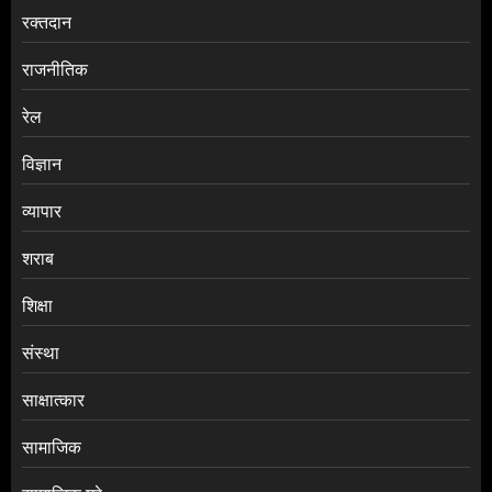
रक्तदान
राजनीतिक
रेल
विज्ञान
व्यापार
शराब
शिक्षा
संस्था
साक्षात्कार
सामाजिक