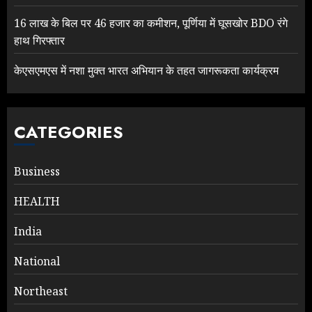
16 लाख के बिल पर 46 हजार का कमीशन, पूर्णिया में घूसखोर BDO रंगे
हाथ गिरफ्तार
केएसएमएस में नशा मुक्त भारत अभियान के तहत जागरूकता कार्यक्रम
CATEGORIES
Business
HEALTH
India
National
Northeast