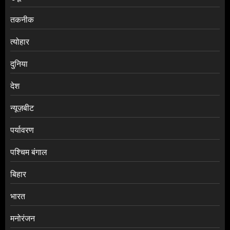
तकनीक
त्योहार
दुनिया
देश
न्यूज़बीट
पर्यावरण
पश्चिम बंगाल
बिहार
भारत
मनोरंजन