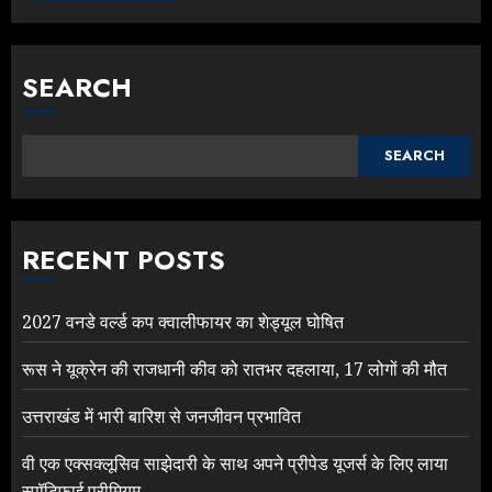
SEARCH
SEARCH
RECENT POSTS
2027 वनडे वर्ल्ड कप क्वालीफायर का शेड्यूल घोषित
रूस ने यूक्रेन की राजधानी कीव को रातभर दहलाया, 17 लोगों की मौत
उत्तराखंड में भारी बारिश से जनजीवन प्रभावित
वी एक एक्सक्लूसिव साझेदारी के साथ अपने प्रीपेड यूजर्स के लिए लाया
स्पॉटिफाई प्रीमियम