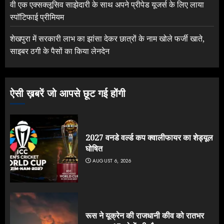
वी एक एक्सक्लूसिव साझेदारी के साथ अपने प्रीपेड यूजर्स के लिए लाया
स्पॉटिफाई प्रीमियम
शेखपुरा में सरकारी लाभ का झांसा देकर छात्रों के नाम खोले फर्जी खाते,
साइबर ठगी के पैसों का किया लेनदेन
ऐसी ख़बरें जो आपसे छूट गई होंगी
2027 वनडे वर्ल्ड कप क्वालीफायर का शेड्यूल
घोषित
AUGUST 6, 2026
रूस ने यूक्रेन की राजधानी कीव को रातभर