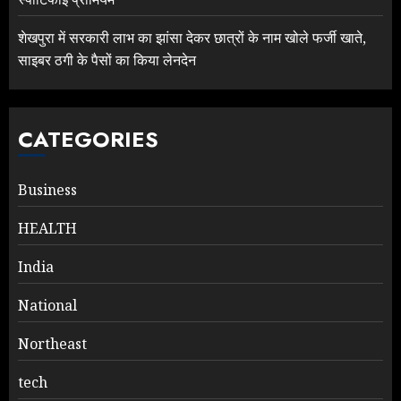
शेखपुरा में सरकारी लाभ का झांसा देकर छात्रों के नाम खोले फर्जी खाते,
साइबर ठगी के पैसों का किया लेनदेन
CATEGORIES
Business
HEALTH
India
National
Northeast
tech