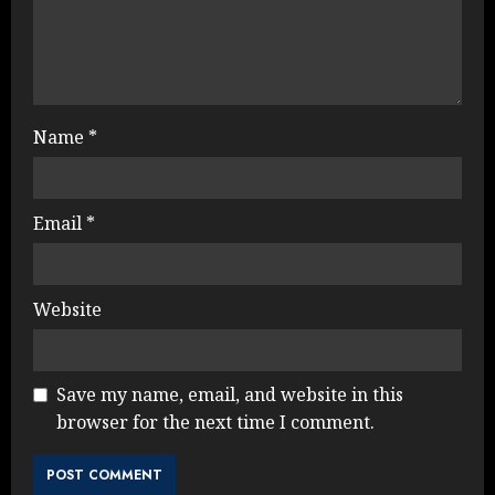
Name
*
Email
*
Website
Save my name, email, and website in this
browser for the next time I comment.