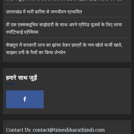
उत्तराखंड में भारी बारिश से जनजीवन प्रभावित
वी एक एक्सक्लूसिव साझेदारी के साथ अपने प्रीपेड यूजर्स के लिए लाया
स्पॉटिफाई प्रीमियम
शेखपुरा में सरकारी लाभ का झांसा देकर छात्रों के नाम खोले फर्जी खाते,
साइबर ठगी के पैसों का किया लेनदेन
हमारे साथ जुड़ें
Contact Us:
contact@timesbharathindi.com