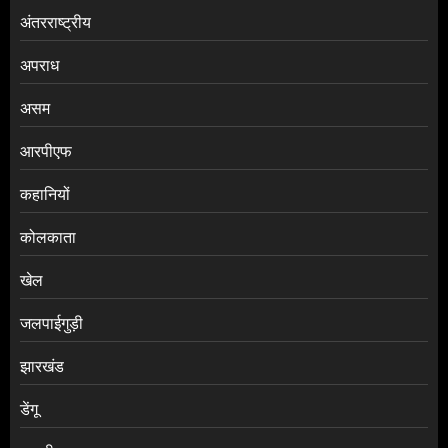
अंतरराष्ट्रीय
अपराध
असम
आरपीएफ
कहानियों
कोलकाता
खेल
जलपाईगुड़ी
झारखंड
डेंगू