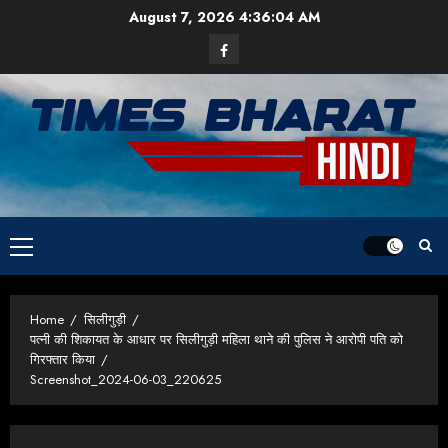
Skip
August 7, 2026
4:36:05 AM
to
Facebook
content
Primary
Menu
Home
सिलीगुड़ी
पत्नी की शिकायत के आधार पर सिलीगुड़ी महिला थाने की पुलिस ने आरोपी पति को
गिरफ्तार किया
Screenshot_2024-06-03_220625