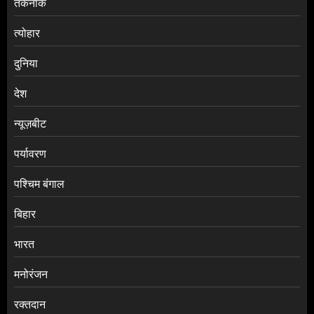
तकनीक
त्योहार
दुनिया
देश
न्यूज़बीट
पर्यावरण
पश्चिम बंगाल
बिहार
भारत
मनोरंजन
रक्तदान