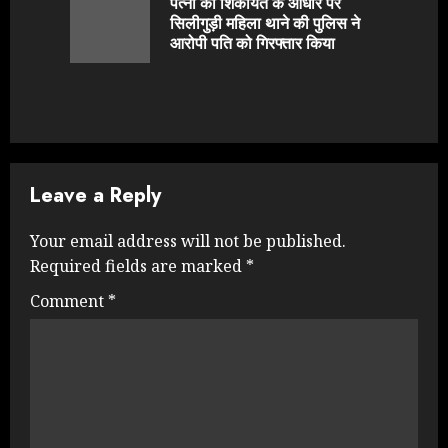
पत्नी की शिकायत के आधार पर
Previou
सिलीगुड़ी महिला थाने की पुलिस ने
post:
आरोपी पति को गिरफ्तार किया
Leave a Reply
Your email address will not be published.
Required fields are marked
*
Comment
*