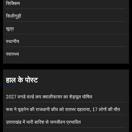
सिक्किम
सिलीगुड़ी
सूत्र
स्थानीय
स्वास्थ्य
हाल के पोस्ट
2027 वनडे वर्ल्ड कप क्वालीफायर का शेड्यूल घोषित
रूस ने यूक्रेन की राजधानी कीव को रातभर दहलाया, 17 लोगों की मौत
उत्तराखंड में भारी बारिश से जनजीवन प्रभावित