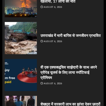
दहलाया, 17 लोगों की मौत
AUGUST 6, 2026
उत्तराखंड में भारी बारिश से जनजीवन प्रभावित
AUGUST 6, 2026
वी एक एक्सक्लूसिव साझेदारी के साथ अपने
प्रीपेड यूजर्स के लिए लाया स्पॉटिफाई
प्रीमियम
AUGUST 6, 2026
शेखपुरा में सरकारी लाभ का झांसा देकर छात्रों