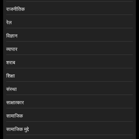
राजनीतिक
रेल
विज्ञान
व्यापार
शराब
शिक्षा
संस्था
साक्षात्कार
सामाजिक
सामाजिक मुद्दे