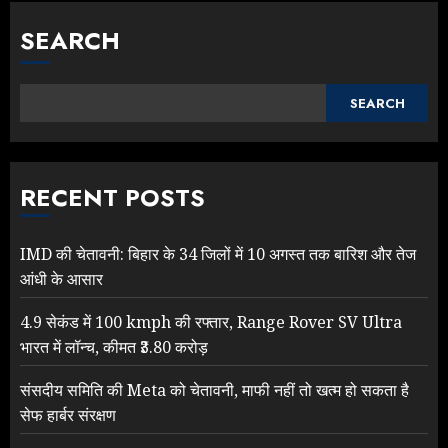
SEARCH
SEARCH
RECENT POSTS
IMD की चेतावनी: बिहार के 34 जिलों में 10 अगस्त तक बारिश और तेज
आंधी के आसार
4.9 सेकंड में 100 kmph की रफ्तार, Range Rover SV Ultra
भारत में लॉन्च, कीमत ₹3.80 करोड़
संसदीय समिति की Meta को चेतावनी, माफी नहीं तो खत्म हो सकता है
सेफ हार्बर संरक्षण