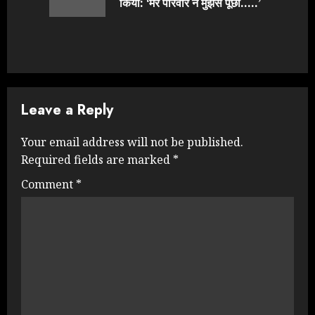
post:
किया: ‘मेरे परिवार ने मुझसे पूछा…..’
Leave a Reply
Your email address will not be published.
Required fields are marked
*
Comment
*