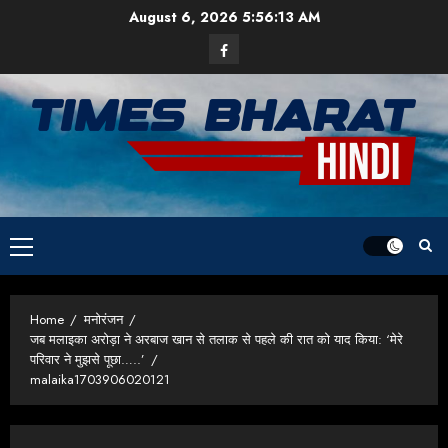
Skip
August 6, 2026
5:56:13 AM
to
Facebook
content
Primary
Menu
Home
मनोरंजन
जब मलाइका अरोड़ा ने अरबाज खान से तलाक से पहले की रात को याद किया: ‘मेरे
परिवार ने मुझसे पूछा…..’
malaika1703906020121