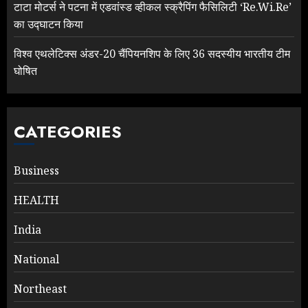
टाटा मोटर्स ने पटना में एडवांस्ड व्हीकल स्क्रैपिंग फैसिलिटी ‘Re.Wi.Re’
का उद्घाटन किया
विश्व एथलेटिक्स अंडर-20 चैंपियनशिप के लिए 36 सदस्यीय भारतीय टीम
घोषित
CATEGORIES
Business
HEALTH
India
National
Northeast