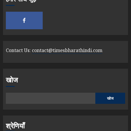
Contact Us:
contact@timesbharathindi.com
खोज
खोज
श्रेणियाँ