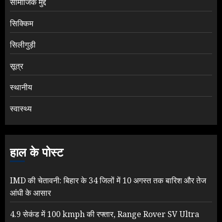
सामाजिक मुद्दे
सिक्किम
सिलीगुड़ी
सूत्र
स्थानीय
स्वास्थ्य
हाल के पोस्ट
IMD की चेतावनी: बिहार के 34 जिलों में 10 अगस्त तक बारिश और तेज
आंधी के आसार
4.9 सेकंड में 100 kmph की रफ्तार, Range Rover SV Ultra