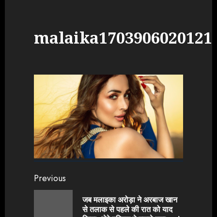
malaika1703906020121
Continue
Previous
Reading
जब मलाइका अरोड़ा ने अरबाज खान
Previou
से तलाक से पहले की रात को याद