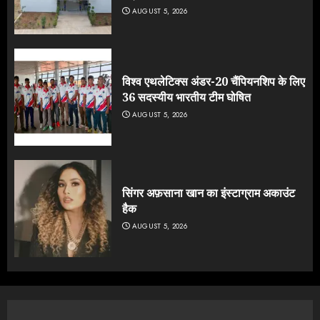
AUGUST 5, 2026
विश्व एथलेटिक्स अंडर-20 चैंपियनशिप के लिए
36 सदस्यीय भारतीय टीम घोषित
AUGUST 5, 2026
सिंगर अफ़साना खान का इंस्टाग्राम अकाउंट
हैक
AUGUST 5, 2026