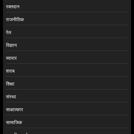
रक्तदान
राजनीतिक
रेल
विज्ञान
व्यापार
शराब
शिक्षा
संस्था
साक्षात्कार
सामाजिक