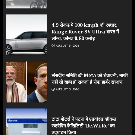
4.9 सेकंड में 100 kmph की रफ्तार,
Range Rover SV Ultra भारत में
लॉन्च, कीमत ₹3.80 करोड़
AUGUST 5, 2026
संसदीय समिति की Meta को चेतावनी, माफी
नहीं तो खत्म हो सकता है सेफ हार्बर संरक्षण
AUGUST 5, 2026
टाटा मोटर्स ने पटना में एडवांस्ड व्हीकल
स्क्रैपिंग फैसिलिटी ‘Re.Wi.Re’ का
उद्घाटन किया