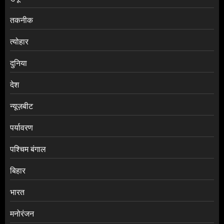
तकनीक
त्योहार
दुनिया
देश
न्यूज़बीट
पर्यावरण
पश्चिम बंगाल
बिहार
भारत
मनोरंजन