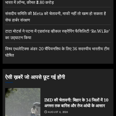
भारत में लॉन्च, कीमत ₹3.80 करोड़
संसदीय समिति की Meta को चेतावनी, माफी नहीं तो खत्म हो सकता है
सेफ हार्बर संरक्षण
टाटा मोटर्स ने पटना में एडवांस्ड व्हीकल स्क्रैपिंग फैसिलिटी ‘Re.Wi.Re’
का उद्घाटन किया
विश्व एथलेटिक्स अंडर-20 चैंपियनशिप के लिए 36 सदस्यीय भारतीय टीम
घोषित
ऐसी ख़बरें जो आपसे छूट गई होंगी
IMD की चेतावनी: बिहार के 34 जिलों में 10
अगस्त तक बारिश और तेज आंधी के आसार
AUGUST 6, 2026