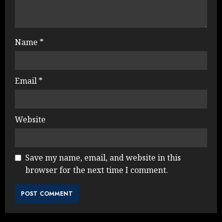
Name
*
Email
*
Website
Save my name, email, and website in this
browser for the next time I comment.