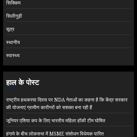
सिक्किम
सिलीगुड़ी
सूत्र
स्थानीय
स्वास्थ्य
हाल के पोस्ट
राष्ट्रीय हथकरघा दिवस पर NDA नेताओं का कहना है कि केंद्र सरकार
की योजनाएं ग्रामीण कारीगरों को सशक्त बना रही हैं
जूनियर एशिया कप के लिए भारतीय महिला हॉकी टीम घोषित
हंगामे के बीच लोकसभा में MSME संशोधन विधेयक पारित