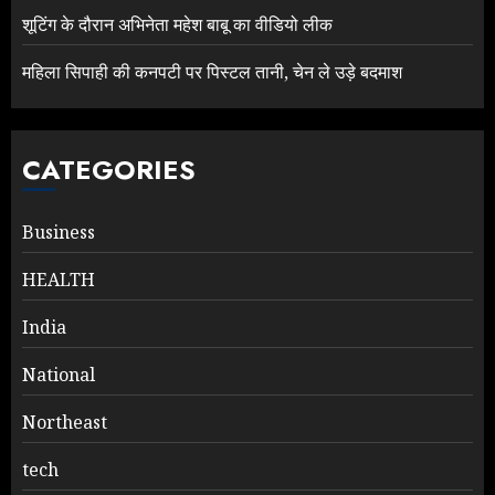
शूटिंग के दौरान अभिनेता महेश बाबू का वीडियो लीक
महिला सिपाही की कनपटी पर पिस्टल तानी, चेन ले उड़े बदमाश
CATEGORIES
Business
HEALTH
India
National
Northeast
tech