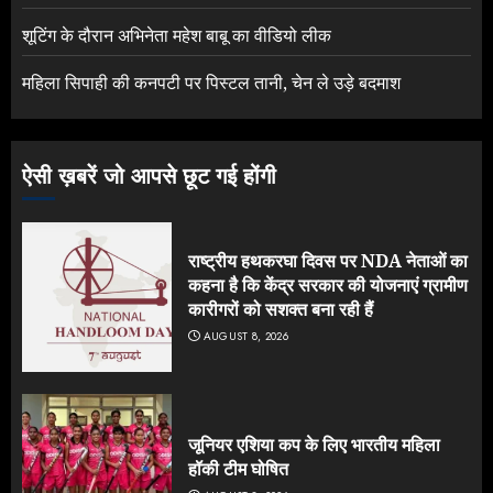
शूटिंग के दौरान अभिनेता महेश बाबू का वीडियो लीक
महिला सिपाही की कनपटी पर पिस्टल तानी, चेन ले उड़े बदमाश
ऐसी ख़बरें जो आपसे छूट गई होंगी
राष्ट्रीय हथकरघा दिवस पर NDA नेताओं का
कहना है कि केंद्र सरकार की योजनाएं ग्रामीण
कारीगरों को सशक्त बना रही हैं
AUGUST 8, 2026
जूनियर एशिया कप के लिए भारतीय महिला
हॉकी टीम घोषित