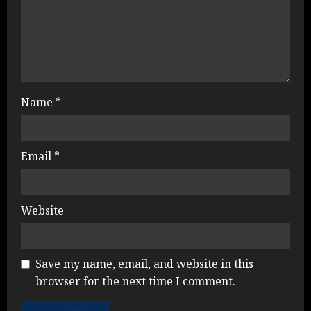
Name
*
Email
*
Website
Save my name, email, and website in this
browser for the next time I comment.