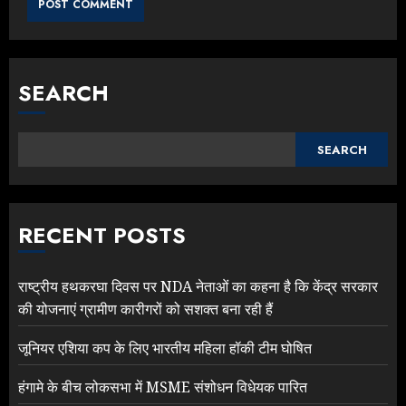
SEARCH
SEARCH
RECENT POSTS
राष्ट्रीय हथकरघा दिवस पर NDA नेताओं का कहना है कि केंद्र सरकार
की योजनाएं ग्रामीण कारीगरों को सशक्त बना रही हैं
जूनियर एशिया कप के लिए भारतीय महिला हॉकी टीम घोषित
हंगामे के बीच लोकसभा में MSME संशोधन विधेयक पारित