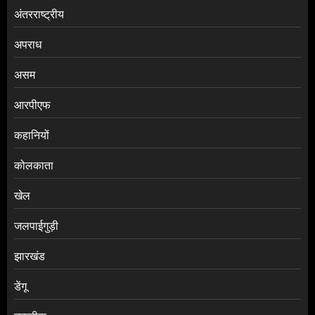
अंतरराष्ट्रीय
अपराध
असम
आरपीएफ
कहानियों
कोलकाता
खेल
जलपाईगुड़ी
झारखंड
डेंगू