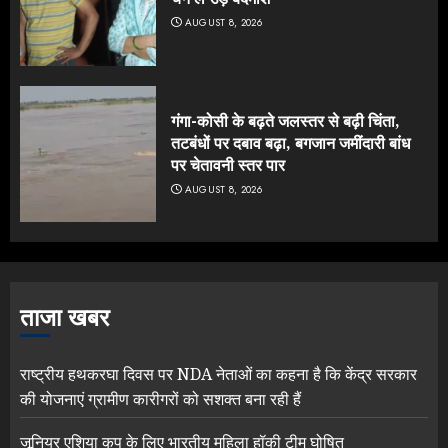
AUGUST 8, 2026
गंगा-कोसी के बढ़ते जलस्तर से बढ़ी चिंता,
तटबंधों पर दबाव बढ़ा, बगजान जमींदारी बांध
पर चेतावनी स्तर पार
AUGUST 8, 2026
ताजा खबर
राष्ट्रीय हथकरघा दिवस पर NDA नेताओं का कहना है कि केंद्र सरकार
की योजनाएं ग्रामीण कारीगरों को सशक्त बना रही हैं
जूनियर एशिया कप के लिए भारतीय महिला हॉकी टीम घोषित