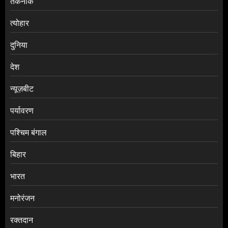
तकनीक
त्योहार
दुनिया
देश
न्यूज़बीट
पर्यावरण
पश्चिम बंगाल
बिहार
भारत
मनोरंजन
रक्तदान