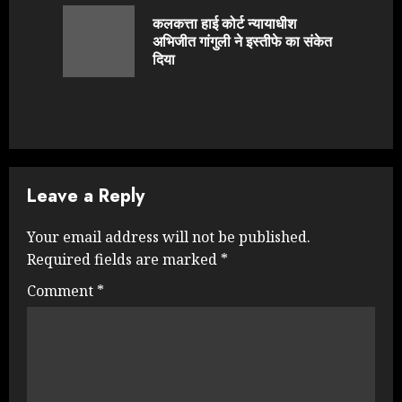
Reading
कलकत्ता हाई कोर्ट न्यायाधीश
Previou
अभिजीत गांगुली ने इस्तीफे का संकेत
post:
दिया
Leave a Reply
Your email address will not be published.
Required fields are marked
*
Comment
*