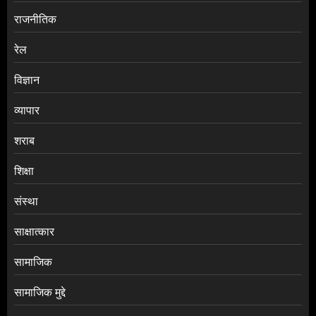
राजनीतिक
रेल
विज्ञान
व्यापार
शराब
शिक्षा
संस्था
साक्षात्कार
सामाजिक
सामाजिक मुद्दे