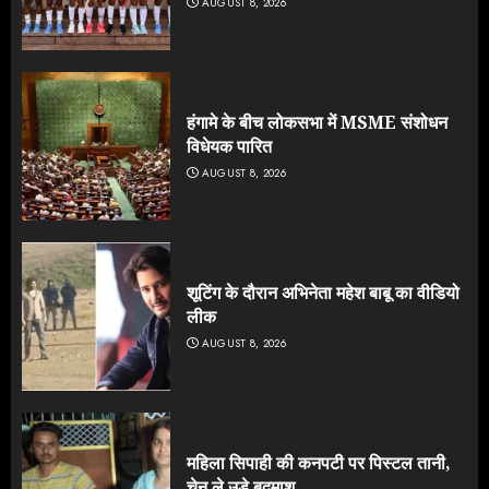
AUGUST 8, 2026
हंगामे के बीच लोकसभा में MSME संशोधन
विधेयक पारित
AUGUST 8, 2026
शूटिंग के दौरान अभिनेता महेश बाबू का वीडियो
लीक
AUGUST 8, 2026
महिला सिपाही की कनपटी पर पिस्टल तानी,
चेन ले उड़े बदमाश