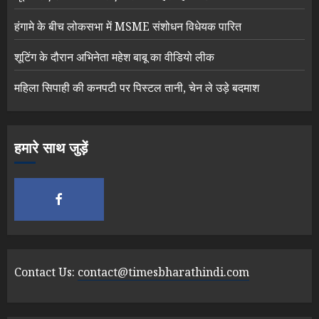
हंगामे के बीच लोकसभा में MSME संशोधन विधेयक पारित
शूटिंग के दौरान अभिनेता महेश बाबू का वीडियो लीक
महिला सिपाही की कनपटी पर पिस्टल तानी, चेन ले उड़े बदमाश
हमारे साथ जुड़ें
Contact Us:
contact@timesbharathindi.com