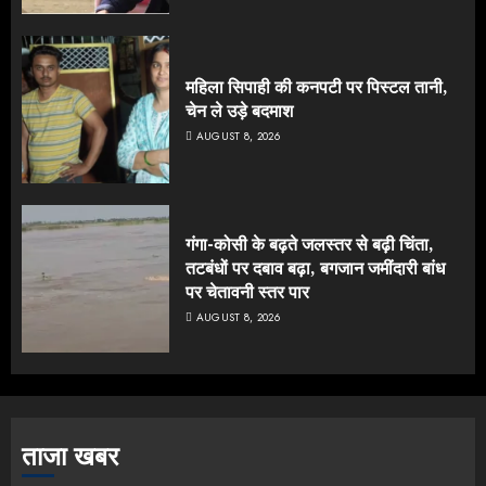
महिला सिपाही की कनपटी पर पिस्टल तानी,
चेन ले उड़े बदमाश
AUGUST 8, 2026
गंगा-कोसी के बढ़ते जलस्तर से बढ़ी चिंता,
तटबंधों पर दबाव बढ़ा, बगजान जमींदारी बांध
पर चेतावनी स्तर पार
AUGUST 8, 2026
ताजा खबर