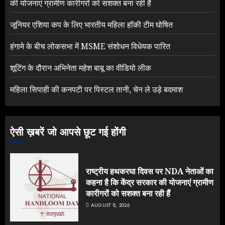
की योजनाएं ग्रामीण कारीगरों को सशक्त बना रही हैं
जूनियर एशिया कप के लिए भारतीय महिला हॉकी टीम घोषित
हंगामे के बीच लोकसभा में MSME संशोधन विधेयक पारित
शूटिंग के दौरान अभिनेता महेश बाबू का वीडियो लीक
महिला सिपाही की कनपटी पर पिस्टल तानी, चेन ले उड़े बदमाश
ऐसी ख़बरें जो आपसे छूट गई होंगी
राष्ट्रीय हथकरघा दिवस पर NDA नेताओं का
कहना है कि केंद्र सरकार की योजनाएं ग्रामीण
कारीगरों को सशक्त बना रही हैं
AUGUST 8, 2026