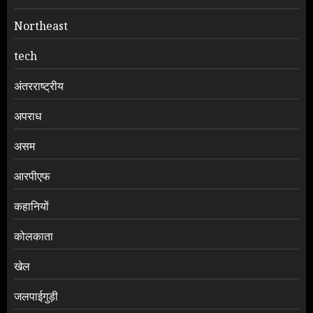
Northeast
tech
अंतरराष्ट्रीय
अपराध
असम
आरपीएफ
कहानियों
कोलकाता
खेल
जलपाईगुड़ी