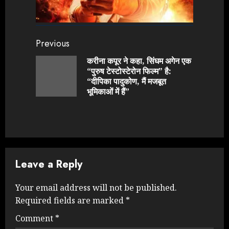
Continue
Previous
Reading
करीना कपूर ने कहा, सिंघम अगेन एक
“पुरुष टेस्टोस्टेरोन फिल्म” है:
Previou
“दीपिका पादुकोण, मैं मजबूत
post:
भूमिकाओं में हैं”
Leave a Reply
Your email address will not be published.
Required fields are marked
*
Comment
*