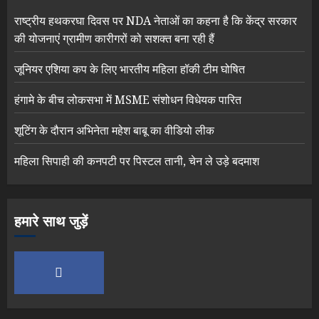
राष्ट्रीय हथकरघा दिवस पर NDA नेताओं का कहना है कि केंद्र सरकार
की योजनाएं ग्रामीण कारीगरों को सशक्त बना रही हैं
जूनियर एशिया कप के लिए भारतीय महिला हॉकी टीम घोषित
हंगामे के बीच लोकसभा में MSME संशोधन विधेयक पारित
शूटिंग के दौरान अभिनेता महेश बाबू का वीडियो लीक
महिला सिपाही की कनपटी पर पिस्टल तानी, चेन ले उड़े बदमाश
हमारे साथ जुड़ें