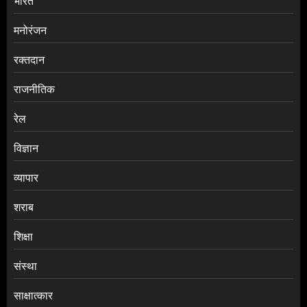
भारत
मनोरंजन
रक्तदान
राजनीतिक
रेल
विज्ञान
व्यापार
शराब
शिक्षा
संस्था
साक्षात्कार