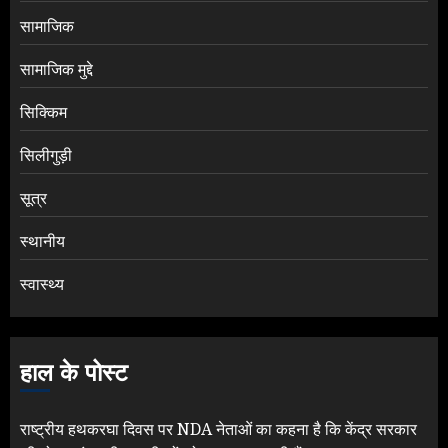
सामाजिक
सामाजिक मुद्दे
सिक्किम
सिलीगुड़ी
सूत्र
स्थानीय
स्वास्थ्य
हाल के पोस्ट
राष्ट्रीय हथकरघा दिवस पर NDA नेताओं का कहना है कि केंद्र सरकार