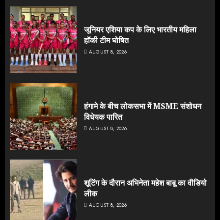
जूनियर एशिया कप के लिए भारतीय महिला
हॉकी टीम घोषित
AUGUST 8, 2026
हंगामे के बीच लोकसभा में MSME संशोधन
विधेयक पारित
AUGUST 8, 2026
शूटिंग के दौरान अभिनेता महेश बाबू का वीडियो
लीक
AUGUST 8, 2026