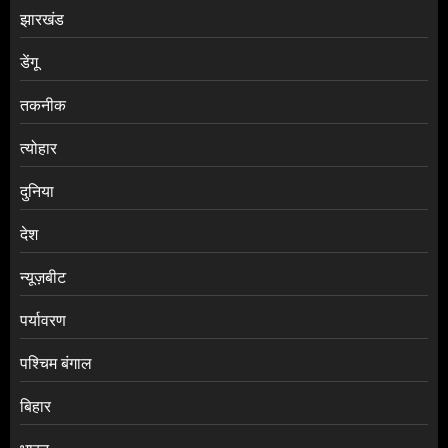
झारखंड
डेंगू
तकनीक
त्योहार
दुनिया
देश
न्यूज़बीट
पर्यावरण
पश्चिम बंगाल
बिहार