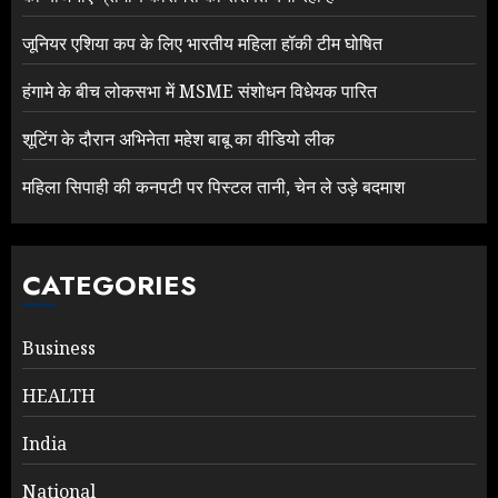
जूनियर एशिया कप के लिए भारतीय महिला हॉकी टीम घोषित
हंगामे के बीच लोकसभा में MSME संशोधन विधेयक पारित
शूटिंग के दौरान अभिनेता महेश बाबू का वीडियो लीक
महिला सिपाही की कनपटी पर पिस्टल तानी, चेन ले उड़े बदमाश
CATEGORIES
Business
HEALTH
India
National