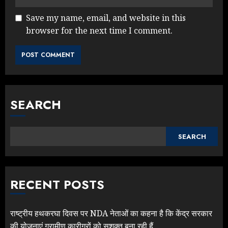
Save my name, email, and website in this
browser for the next time I comment.
SEARCH
SEARCH
RECENT POSTS
राष्ट्रीय हथकरघा दिवस पर NDA नेताओं का कहना है कि केंद्र सरकार
की योजनाएं ग्रामीण कारीगरों को सशक्त बना रही हैं