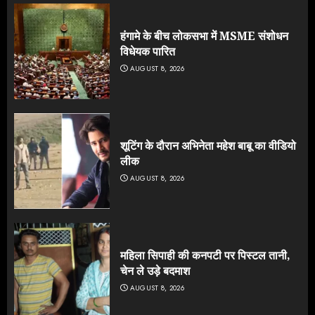
हंगामे के बीच लोकसभा में MSME संशोधन
विधेयक पारित
AUGUST 8, 2026
शूटिंग के दौरान अभिनेता महेश बाबू का वीडियो
लीक
AUGUST 8, 2026
महिला सिपाही की कनपटी पर पिस्टल तानी,
चेन ले उड़े बदमाश
AUGUST 8, 2026