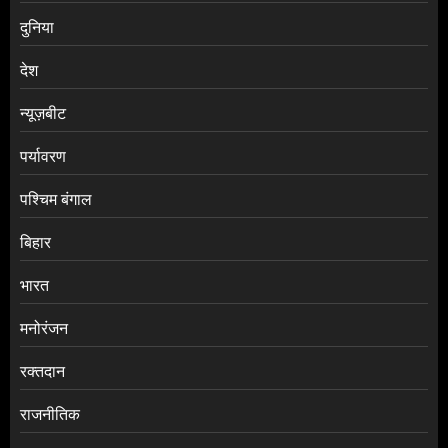
दुनिया
देश
न्यूज़बीट
पर्यावरण
पश्चिम बंगाल
बिहार
भारत
मनोरंजन
रक्तदान
राजनीतिक