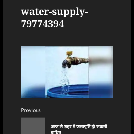
water-supply-
79774394
Continue
Previous
Reading
आज से शहर में जलापूर्ति हो सकती
Previou
बाधित