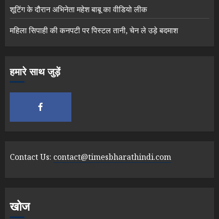
शूटिंग के दौरान अभिनेता महेश बाबू का वीडियो लीक
महिला सिपाही की कनपटी पर पिस्टल तानी, चेन ले उड़े बदमाश
हमारे साथ जुड़ें
Contact Us:
contact@timesbharathindi.com
खोज