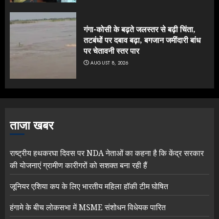
गंगा-कोसी के बढ़ते जलस्तर से बढ़ी चिंता,
तटबंधों पर दबाव बढ़ा, बगजान जमींदारी बांध
पर चेतावनी स्तर पार
AUGUST 8, 2026
ताजा खबर
राष्ट्रीय हथकरघा दिवस पर NDA नेताओं का कहना है कि केंद्र सरकार
की योजनाएं ग्रामीण कारीगरों को सशक्त बना रही हैं
जूनियर एशिया कप के लिए भारतीय महिला हॉकी टीम घोषित
हंगामे के बीच लोकसभा में MSME संशोधन विधेयक पारित