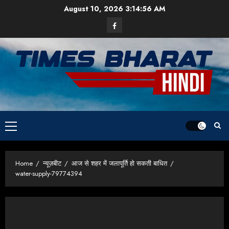
Skip
August 10, 2026
3:14:57 AM
to
Facebook
content
Primary
Menu
Home
न्यूज़बीट
आज से शहर में जलापूर्ति हो सकती बाधित
water-supply-79774394