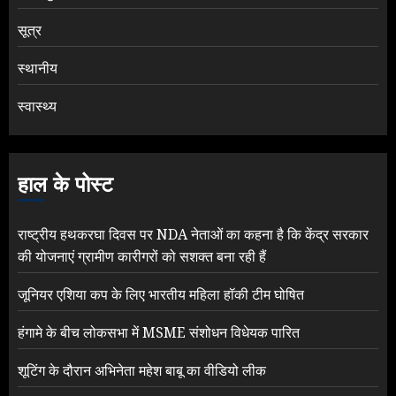
सूत्र
स्थानीय
स्वास्थ्य
हाल के पोस्ट
राष्ट्रीय हथकरघा दिवस पर NDA नेताओं का कहना है कि केंद्र सरकार
की योजनाएं ग्रामीण कारीगरों को सशक्त बना रही हैं
जूनियर एशिया कप के लिए भारतीय महिला हॉकी टीम घोषित
हंगामे के बीच लोकसभा में MSME संशोधन विधेयक पारित
शूटिंग के दौरान अभिनेता महेश बाबू का वीडियो लीक