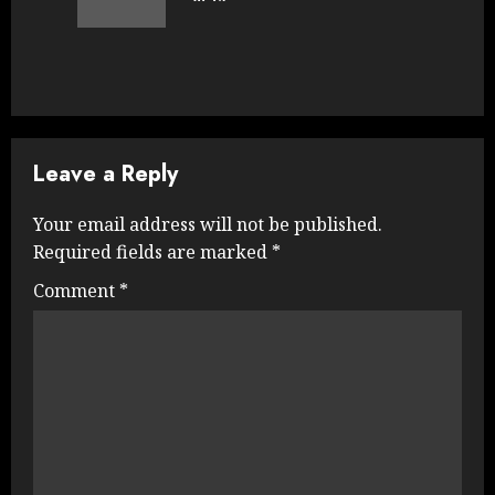
post:
Leave a Reply
Your email address will not be published.
Required fields are marked
*
Comment
*