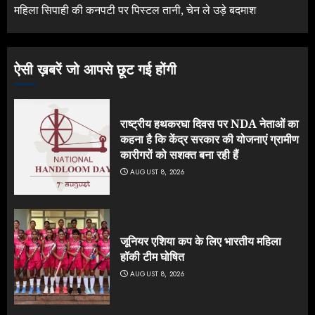
महिला सिपाही की कनपटी पर पिस्टल तानी, चेन ले उड़े बदमाश
ऐसी ख़बरें जो आपसे छूट गई होंगी
राष्ट्रीय हथकरघा दिवस पर NDA नेताओं का
कहना है कि केंद्र सरकार की योजनाएं ग्रामीण
कारीगरों को सशक्त बना रही हैं
AUGUST 8, 2026
जूनियर एशिया कप के लिए भारतीय महिला
हॉकी टीम घोषित
AUGUST 8, 2026