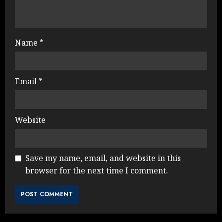
Name
*
Email
*
Website
Save my name, email, and website in this
browser for the next time I comment.