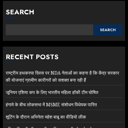
SEARCH
SEARCH
RECENT POSTS
राष्ट्रीय हथकरघा दिवस पर NDA नेताओं का कहना है कि केंद्र सरकार
की योजनाएं ग्रामीण कारीगरों को सशक्त बना रही हैं
जूनियर एशिया कप के लिए भारतीय महिला हॉकी टीम घोषित
हंगामे के बीच लोकसभा में MSME संशोधन विधेयक पारित
शूटिंग के दौरान अभिनेता महेश बाबू का वीडियो लीक