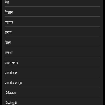
रेल
विज्ञान
व्यापार
शराब
शिक्षा
संस्था
साक्षात्कार
सामाजिक
सामाजिक मुद्दे
सिक्किम
सिलीगुड़ी