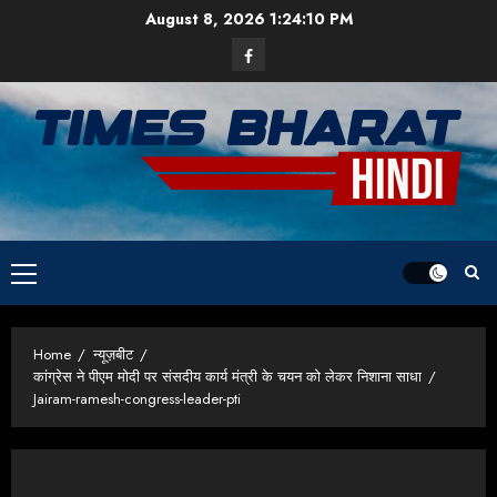
Skip
August 8, 2026
1:24:11 PM
to
Facebook
content
Primary
Menu
Home
न्यूज़बीट
कांग्रेस ने पीएम मोदी पर संसदीय कार्य मंत्री के चयन को लेकर निशाना साधा
Jairam-ramesh-congress-leader-pti