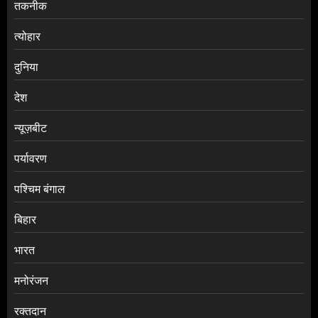
तकनीक
त्योहार
दुनिया
देश
न्यूज़बीट
पर्यावरण
पश्चिम बंगाल
बिहार
भारत
मनोरंजन
रक्तदान