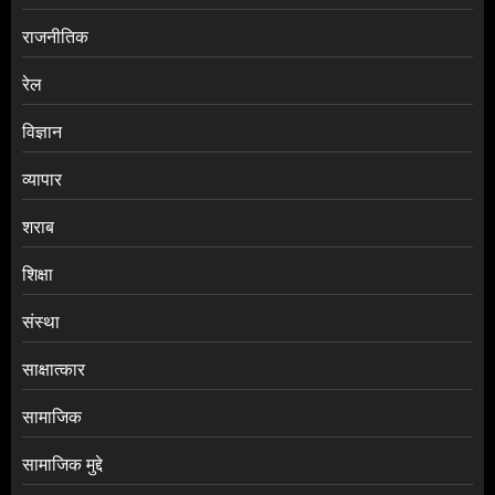
राजनीतिक
रेल
विज्ञान
व्यापार
शराब
शिक्षा
संस्था
साक्षात्कार
सामाजिक
सामाजिक मुद्दे