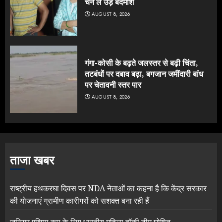
चेन ले उड़े बदमाश
AUGUST 8, 2026
गंगा-कोसी के बढ़ते जलस्तर से बढ़ी चिंता,
तटबंधों पर दबाव बढ़ा, बगजान जमींदारी बांध
पर चेतावनी स्तर पार
AUGUST 8, 2026
ताजा खबर
राष्ट्रीय हथकरघा दिवस पर NDA नेताओं का कहना है कि केंद्र सरकार
की योजनाएं ग्रामीण कारीगरों को सशक्त बना रही हैं