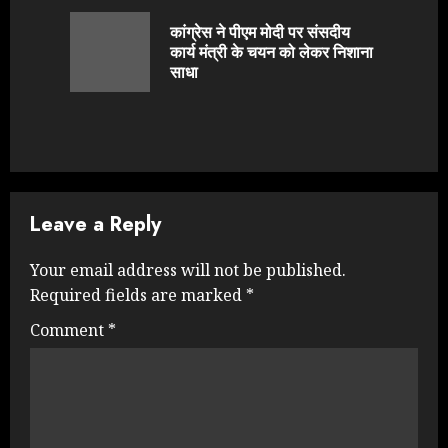
Reading
कांग्रेस ने पीएम मोदी पर संसदीय
Previou
कार्य मंत्री के चयन को लेकर निशाना
post:
साधा
Leave a Reply
Your email address will not be published.
Required fields are marked
*
Comment
*