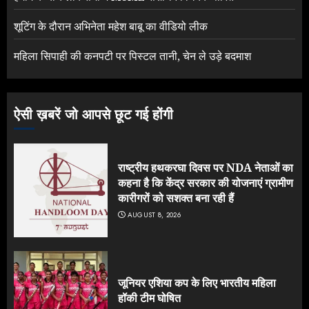
शूटिंग के दौरान अभिनेता महेश बाबू का वीडियो लीक
महिला सिपाही की कनपटी पर पिस्टल तानी, चेन ले उड़े बदमाश
ऐसी ख़बरें जो आपसे छूट गई होंगी
राष्ट्रीय हथकरघा दिवस पर NDA नेताओं का
कहना है कि केंद्र सरकार की योजनाएं ग्रामीण
कारीगरों को सशक्त बना रही हैं
AUGUST 8, 2026
जूनियर एशिया कप के लिए भारतीय महिला
हॉकी टीम घोषित