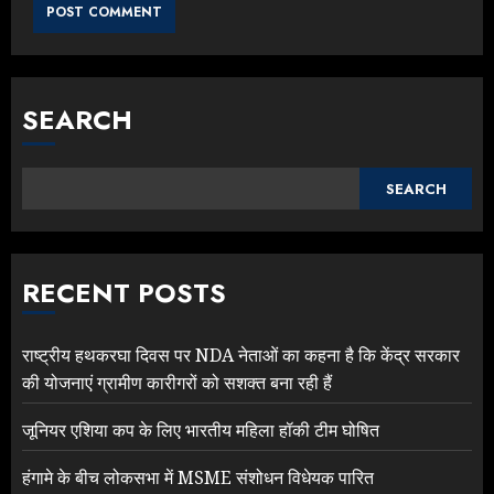
SEARCH
SEARCH
RECENT POSTS
राष्ट्रीय हथकरघा दिवस पर NDA नेताओं का कहना है कि केंद्र सरकार
की योजनाएं ग्रामीण कारीगरों को सशक्त बना रही हैं
जूनियर एशिया कप के लिए भारतीय महिला हॉकी टीम घोषित
हंगामे के बीच लोकसभा में MSME संशोधन विधेयक पारित