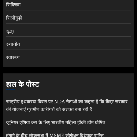
सिक्किम
सिलीगुड़ी
सूत्र
स्थानीय
स्वास्थ्य
हाल के पोस्ट
राष्ट्रीय हथकरघा दिवस पर NDA नेताओं का कहना है कि केंद्र सरकार
की योजनाएं ग्रामीण कारीगरों को सशक्त बना रही हैं
जूनियर एशिया कप के लिए भारतीय महिला हॉकी टीम घोषित
हंगामे के बीच लोकसभा में MSME संशोधन विधेयक पारित