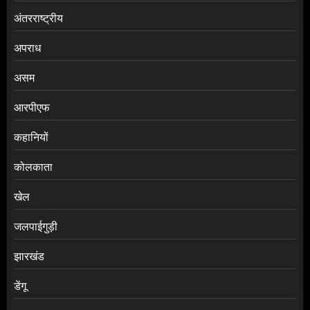
अंतरराष्ट्रीय
अपराध
असम
आरपीएफ
कहानियों
कोलकाता
खेल
जलपाईगुड़ी
झारखंड
डेंगू