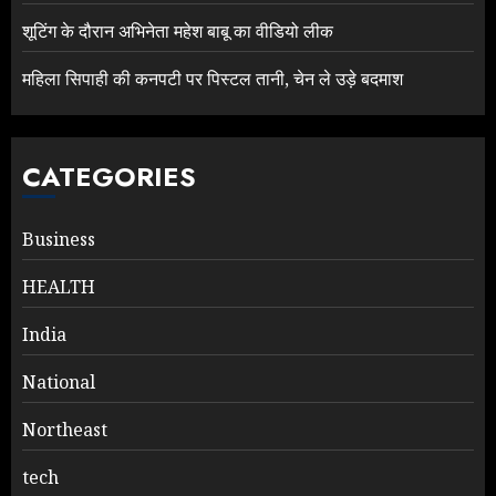
शूटिंग के दौरान अभिनेता महेश बाबू का वीडियो लीक
महिला सिपाही की कनपटी पर पिस्टल तानी, चेन ले उड़े बदमाश
CATEGORIES
Business
HEALTH
India
National
Northeast
tech