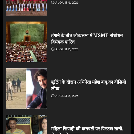
AUGUST 8, 2026
हंगामे के बीच लोकसभा में MSME संशोधन
विधेयक पारित
AUGUST 8, 2026
शूटिंग के दौरान अभिनेता महेश बाबू का वीडियो
लीक
AUGUST 8, 2026
महिला सिपाही की कनपटी पर पिस्टल तानी,