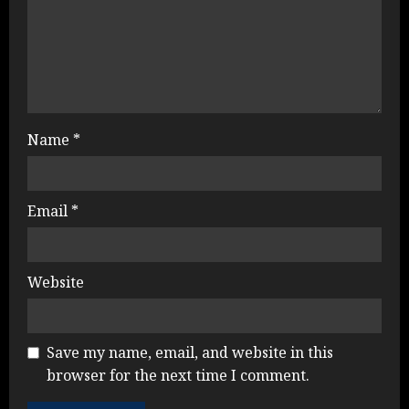
Name
*
Email
*
Website
Save my name, email, and website in this
browser for the next time I comment.