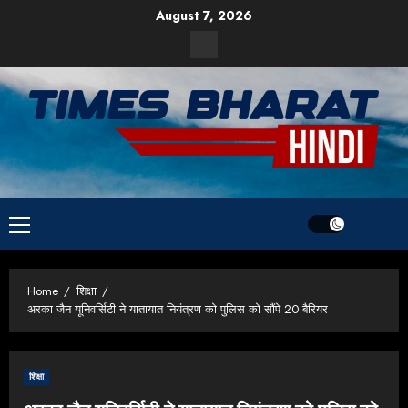
Skip
August 7, 2026
to
Facebook
content
Primary
Menu
Home
शिक्षा
अरका जैन यूनिवर्सिटी ने यातायात नियंत्रण को पुलिस को सौंपे 20 बैरियर
शिक्षा