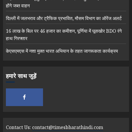
होंगे जब्त वाहन
दिल्ली में जलभराव और ट्रैफिक प्रभावित, मौसम विभाग का ऑरेंज अलर्ट
16 लाख के बिल पर 46 हजार का कमीशन, पूर्णिया में घूसखोर BDO रंगे
हाथ गिरफ्तार
केएसएमएस में नशा मुक्त भारत अभियान के तहत जागरूकता कार्यक्रम
हमारे साथ जुड़ें
Contact Us:
contact@timesbharathindi.com