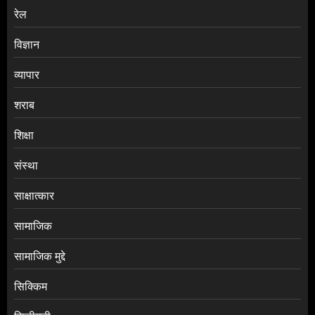
रेल
विज्ञान
व्यापार
शराब
शिक्षा
संस्था
साक्षात्कार
सामाजिक
सामाजिक मुद्दे
सिक्किम