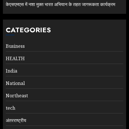
केएसएमएस में नशा मुक्त भारत अभियान के तहत जागरूकता कार्यक्रम
CATEGORIES
Business
HEALTH
India
National
Northeast
tech
अंतरराष्ट्रीय