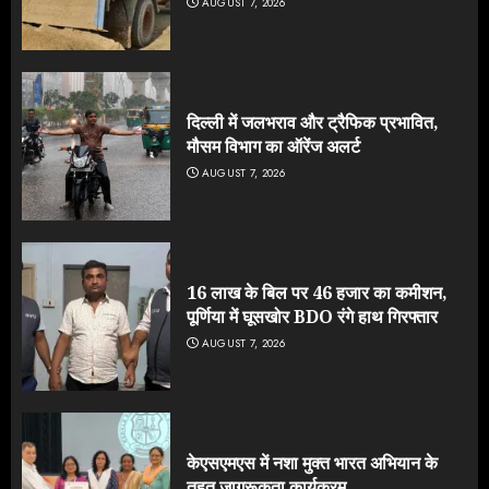
AUGUST 7, 2026
दिल्ली में जलभराव और ट्रैफिक प्रभावित,
मौसम विभाग का ऑरेंज अलर्ट
AUGUST 7, 2026
16 लाख के बिल पर 46 हजार का कमीशन,
पूर्णिया में घूसखोर BDO रंगे हाथ गिरफ्तार
AUGUST 7, 2026
केएसएमएस में नशा मुक्त भारत अभियान के
तहत जागरूकता कार्यक्रम