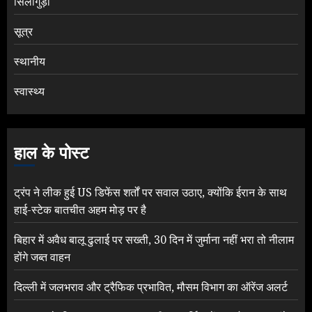
सिलीगुड़ी
सूत्र
स्थानीय
स्वास्थ्य
हाल के पोस्ट
ट्रंप ने लीक हुई US डिफेंस शर्तों पर सवाल उठाए, क्योंकि ईरान के साथ
हाई-स्टेक बातचीत अहम मोड़ पर है
बिहार में अवैध बालू ढुलाई पर सख्ती, 30 दिन में जुर्माना नहीं भरा तो नीलाम
होंगे जब्त वाहन
दिल्ली में जलभराव और ट्रैफिक प्रभावित, मौसम विभाग का ऑरेंज अलर्ट