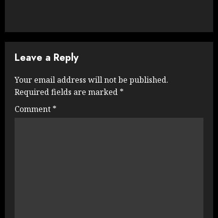
Leave a Reply
Your email address will not be published.
Required fields are marked
*
Comment
*