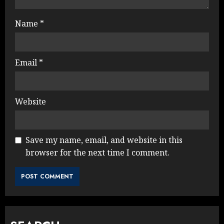
Name
*
Email
*
Website
Save my name, email, and website in this
browser for the next time I comment.