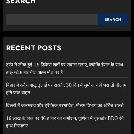
SEARCH
SEARCH
RECENT POSTS
ट्रंप ने लीक हुई US डिफेंस शर्तों पर सवाल उठाए, क्योंकि ईरान के साथ
हाई-स्टेक बातचीत अहम मोड़ पर है
बिहार में अवैध बालू ढुलाई पर सख्ती, 30 दिन में जुर्माना नहीं भरा तो नीलाम
होंगे जब्त वाहन
दिल्ली में जलभराव और ट्रैफिक प्रभावित, मौसम विभाग का ऑरेंज अलर्ट
16 लाख के बिल पर 46 हजार का कमीशन, पूर्णिया में घूसखोर BDO रंगे
हाथ गिरफ्तार