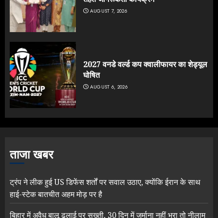
AUGUST 7, 2026
2027 वनडे वर्ल्ड कप क्वालीफायर का शेड्यूल
घोषित
AUGUST 6, 2026
ताजा खबर
ट्रंप ने लीक हुई US डिफेंस शर्तों पर सवाल उठाए, क्योंकि ईरान के साथ
हाई-स्टेक बातचीत अहम मोड़ पर है
बिहार में अवैध बालू ढुलाई पर सख्ती, 30 दिन में जुर्माना नहीं भरा तो नीलाम