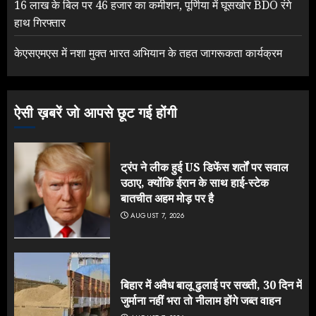
16 लाख के बिल पर 46 हजार का कमीशन, पूर्णिया में घूसखोर BDO रंगे
हाथ गिरफ्तार
केएसएमएस में नशा मुक्त भारत अभियान के तहत जागरूकता कार्यक्रम
ऐसी ख़बरें जो आपसे छूट गई होंगी
ट्रंप ने लीक हुई US डिफेंस शर्तों पर सवाल
उठाए, क्योंकि ईरान के साथ हाई-स्टेक
बातचीत अहम मोड़ पर है
AUGUST 7, 2026
बिहार में अवैध बालू ढुलाई पर सख्ती, 30 दिन में
जुर्माना नहीं भरा तो नीलाम होंगे जब्त वाहन