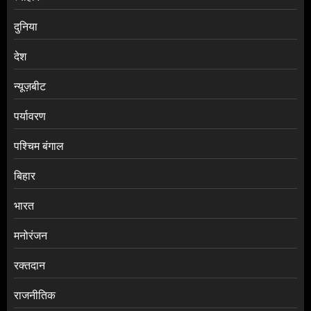
दुनिया
देश
न्यूज़बीट
पर्यावरण
पश्चिम बंगाल
बिहार
भारत
मनोरंजन
रक्तदान
राजनीतिक