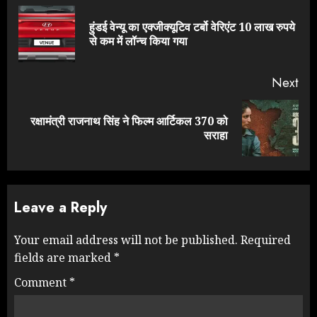
Reading
हुंडई वेन्यू का एक्जीक्यूटिव टर्बो वेरिएंट 10 लाख रुपये
Pre
से कम में लॉन्च किया गया
pos
Next
रक्षामंत्री राजनाथ सिंह ने फिल्म आर्टिकल 370 को
Next
सराहा
post:
Leave a Reply
Your email address will not be published.
Required
fields are marked
*
Comment
*