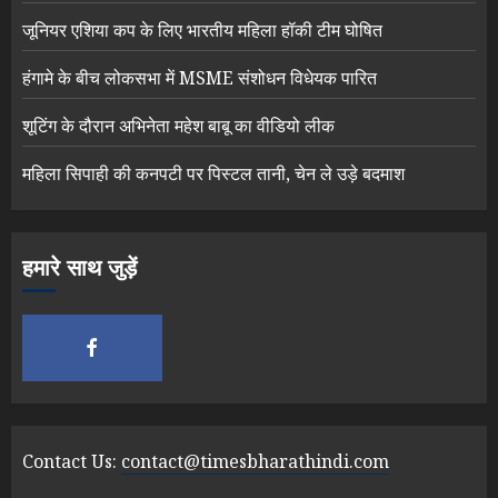
जूनियर एशिया कप के लिए भारतीय महिला हॉकी टीम घोषित
हंगामे के बीच लोकसभा में MSME संशोधन विधेयक पारित
शूटिंग के दौरान अभिनेता महेश बाबू का वीडियो लीक
महिला सिपाही की कनपटी पर पिस्टल तानी, चेन ले उड़े बदमाश
हमारे साथ जुड़ें
Contact Us:
contact@timesbharathindi.com