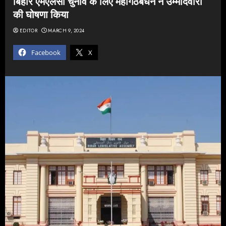
बिहार एमएलसी चुनाव के लिए महागठबंधन ने उम्मीदवारों
की घोषणा किया
EDITOR
MARCH 9, 2024
Facebook
X