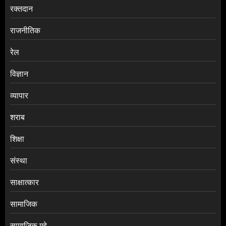
रक्तदान
राजनीतिक
रेल
विज्ञान
व्यापार
शराब
शिक्षा
संस्था
साक्षात्कार
सामाजिक
सामाजिक मुद्दे