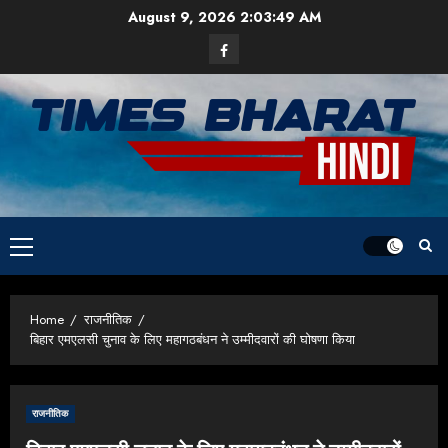
Skip
August 9, 2026
2:03:50 AM
to
Facebook
content
Primary
Menu
Home
राजनीतिक
बिहार एमएलसी चुनाव के लिए महागठबंधन ने उम्मीदवारों की घोषणा किया
राजनीतिक