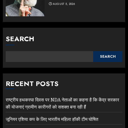
AUGUST 5, 2026
SEARCH
SEARCH
RECENT POSTS
राष्ट्रीय हथकरघा दिवस पर NDA नेताओं का कहना है कि केंद्र सरकार
की योजनाएं ग्रामीण कारीगरों को सशक्त बना रही हैं
जूनियर एशिया कप के लिए भारतीय महिला हॉकी टीम घोषित