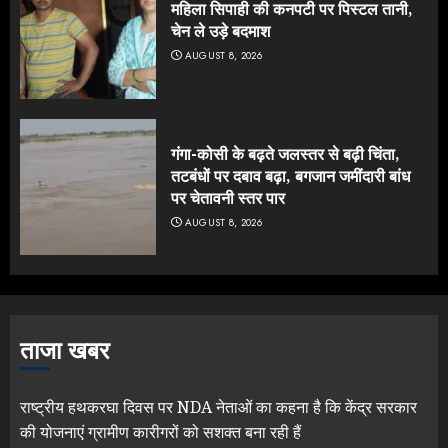
महिला सिपाही की कनपटी पर पिस्टल तानी,
चेन ले उड़े बदमाश
AUGUST 8, 2026
गंगा-कोसी के बढ़ते जलस्तर से बढ़ी चिंता,
तटबंधों पर दबाव बढ़ा, बगजान जमींदारी बांध
पर चेतावनी स्तर पार
AUGUST 8, 2026
ताजा खबर
राष्ट्रीय हथकरघा दिवस पर NDA नेताओं का कहना है कि केंद्र सरकार
की योजनाएं ग्रामीण कारीगरों को सशक्त बना रही हैं