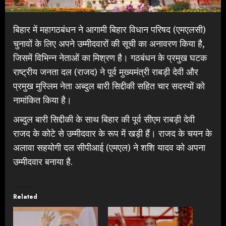
बिहार में महागठबंधन ने आगामी बिहार विधान परिषद (एमएलसी)
चुनावों के लिए अपने उम्मीदवारों की सूची का अनावरण किया है,
जिसमें विभिन्न नेताओं का मिश्रण है। गठबंधन के प्रमुख घटक
राष्ट्रीय जनता दल (राजद) ने पूर्व मुख्यमंत्री राबड़ी देवी और
प्रमुख मुस्लिम नेता अब्दुल बारी सिद्दीकी सहित चार सदस्यों को
नामांकित किया है।
अब्दुल बारी सिद्दीकी के साथ बिहार की पूर्व सीएम राबड़ी देवी
राजद के कोटे से उम्मीदवार के रूप में खड़ी हैं। राजद के चयन के
अलावा सहयोगी दल सीपीआई (एमएल) ने शशि यादव को अपना
उम्मीदवार बनाया है.
Related