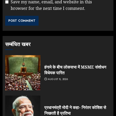
Save my name, email, and website in this
browser for the next time I comment.
सम्बंधित खबर
हंगामे के बीच लोकसभा में MSME संशोधन
विधेयक पारित
AUGUST 8, 2026
प्रधानमंत्री मोदी ने कहा- निरंतर कोशिश से
निखरती है प्रतिभा