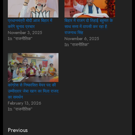
प्रधानमंत्री मोदी आज बिहार में
बिहार में राजग दो तिहाई बहुमत के
करेंगे चुनाव प्रचार
साथ सत्ता में वापसी कर रहा है:
November 3, 2025
राजनाथ सिंह
In "राजनीतिक"
November 6, 2025
In "राजनीतिक"
कांग्रेस से निष्कासित मेयर पद की
उम्मीदवार जेबा खान का मिला राजद
का समर्थन
February 13, 2026
In "राजनीतिक"
Continue
Previous