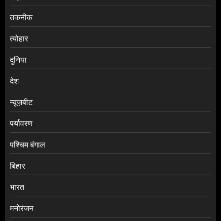
तकनीक
त्योहार
दुनिया
देश
न्यूज़बीट
पर्यावरण
पश्चिम बंगाल
बिहार
भारत
मनोरंजन