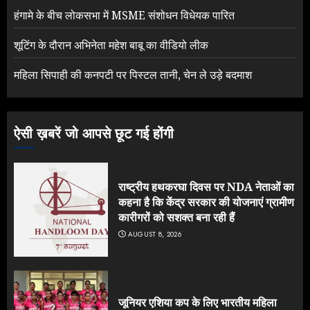
हंगामे के बीच लोकसभा में MSME संशोधन विधेयक पारित
शूटिंग के दौरान अभिनेता महेश बाबू का वीडियो लीक
महिला सिपाही की कनपटी पर पिस्टल तानी, चेन ले उड़े बदमाश
ऐसी ख़बरें जो आपसे छूट गई होंगी
राष्ट्रीय हथकरघा दिवस पर NDA नेताओं का
कहना है कि केंद्र सरकार की योजनाएं ग्रामीण
कारीगरों को सशक्त बना रही हैं
AUGUST 8, 2026
जूनियर एशिया कप के लिए भारतीय महिला