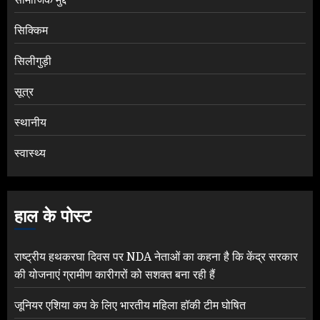
सिक्किम
सिलीगुड़ी
सूत्र
स्थानीय
स्वास्थ्य
हाल के पोस्ट
राष्ट्रीय हथकरघा दिवस पर NDA नेताओं का कहना है कि केंद्र सरकार
की योजनाएं ग्रामीण कारीगरों को सशक्त बना रही हैं
जूनियर एशिया कप के लिए भारतीय महिला हॉकी टीम घोषित