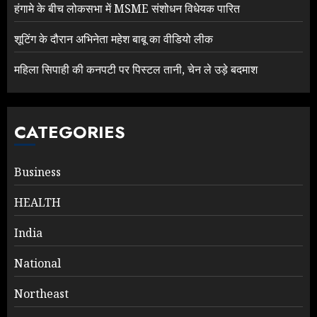
हंगामे के बीच लोकसभा में MSME संशोधन विधेयक पारित
शूटिंग के दौरान अभिनेता महेश बाबू का वीडियो लीक
महिला सिपाही की कनपटी पर पिस्टल तानी, चेन ले उड़े बदमाश
CATEGORIES
Business
HEALTH
India
National
Northeast