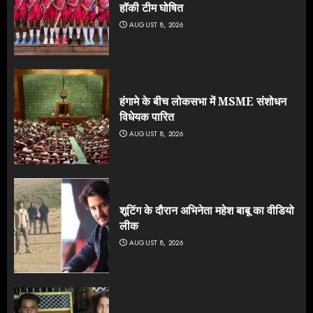
हॉकी टीम घोषित
AUGUST 8, 2026
हंगामे के बीच लोकसभा में MSME संशोधन
विधेयक पारित
AUGUST 8, 2026
शूटिंग के दौरान अभिनेता महेश बाबू का वीडियो
लीक
AUGUST 8, 2026