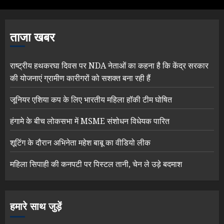
ताजा खबर
राष्ट्रीय हथकरघा दिवस पर NDA नेताओं का कहना है कि केंद्र सरकार
की योजनाएं ग्रामीण कारीगरों को सशक्त बना रही हैं
जूनियर एशिया कप के लिए भारतीय महिला हॉकी टीम घोषित
हंगामे के बीच लोकसभा में MSME संशोधन विधेयक पारित
शूटिंग के दौरान अभिनेता महेश बाबू का वीडियो लीक
महिला सिपाही की कनपटी पर पिस्टल तानी, चेन ले उड़े बदमाश
हमारे साथ जुड़ें