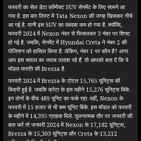
फरवरी का सेल डेटा कॉम्पैक्ट SUV सेगमेंट के लिए सामने आ
गया है. इस बार लिस्ट में Tata Nexon की जगह खिसकर नीचे
आ गई है. यानी इस SUV का दबदबा कम हो गया है. क्योंकि,
फरवरी 2024 में Nexon नंबर से फिसलकर 3 नंबर पर शिफ्ट
हो गई है. जबकि, सेगमेंट में Hyundai Creta ने नंबर 2 की
पोजिशन को हासिल किया है. लेकिन, नंबर 1 पर कौन है? अगर
आप इस सवाल का जवाब तलाश रहे हैं. तो आपको बता दें कि ये
मॉडल मारुति की Brezza है.
फरवरी 2024 में Brezza के टोटल 15,765 यूनिट्स की
बिक्री हुई है. जबकि क्रेटा के इस महीने 15,276 यूनिट्स बिके.
इन दोनों के बीच 489 यूनिट का फर्क रहा. वहीं, Nexon के
फरवरी में 15 हजार से भी कम यूनिट बिके. इस मॉडल को फरवरी
के महीने में 14,395 ग्राहक मिले. तुलनात्मक तौर पर जनवरी की
बात करें तो जनवरी 2024 में Nexon के 17,182 यूनिट्स,
Brezza के 15,303 यूनिट्स और Creta के 13,212