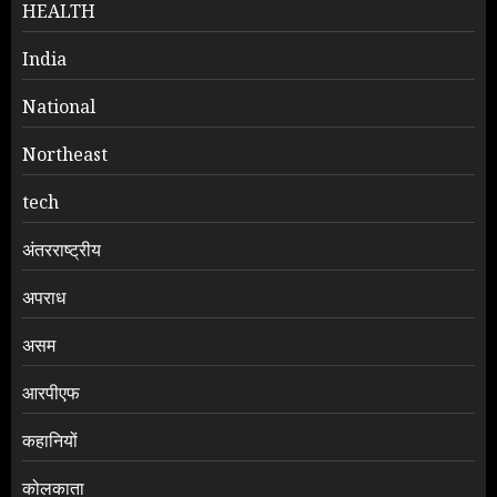
HEALTH
India
National
Northeast
tech
अंतरराष्ट्रीय
अपराध
असम
आरपीएफ
कहानियों
कोलकाता