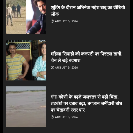
शूटिंग के दौरान अभिनेता महेश बाबू का वीडियो
लीक
AUGUST 8, 2026
महिला सिपाही की कनपटी पर पिस्टल तानी,
चेन ले उड़े बदमाश
AUGUST 8, 2026
गंगा-कोसी के बढ़ते जलस्तर से बढ़ी चिंता,
तटबंधों पर दबाव बढ़ा, बगजान जमींदारी बांध
पर चेतावनी स्तर पार
AUGUST 8, 2026