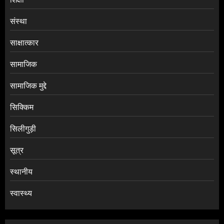
संस्था
साक्षात्कार
सामाजिक
सामाजिक मुद्दे
सिक्किम
सिलीगुड़ी
सूत्र
स्थानीय
स्वास्थ्य