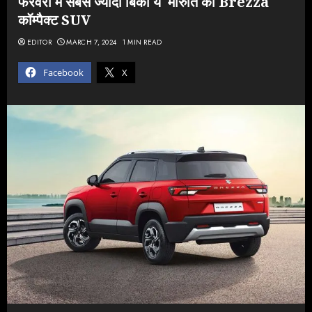
फरवरी में सबसे ज्यादा बिकी ये मारुति की Brezza
कॉम्पैक्ट SUV
EDITOR
MARCH 7, 2024
1 MIN READ
Facebook
X