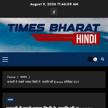
Skip
August 9, 2026
11:46:09 AM
to
Facebook
content
Primary
Menu
Home
व्यापार
फरवरी में सबसे ज्यादा बिकी ये मारुति की Brezza कॉम्पैक्ट SUV
व्यापार