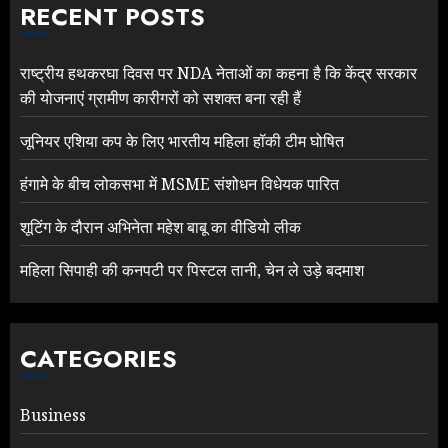
RECENT POSTS
राष्ट्रीय हथकरघा दिवस पर NDA नेताओं का कहना है कि केंद्र सरकार
की योजनाएं ग्रामीण कारीगरों को सशक्त बना रही हैं
जूनियर एशिया कप के लिए भारतीय महिला हॉकी टीम घोषित
हंगामे के बीच लोकसभा में MSME संशोधन विधेयक पारित
शूटिंग के दौरान अभिनेता महेश बाबू का वीडियो लीक
महिला सिपाही की कनपटी पर पिस्टल तानी, चेन ले उड़े बदमाश
CATEGORIES
Business