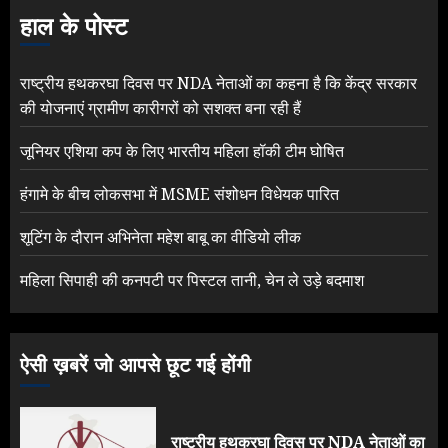
हाल के पोस्ट
राष्ट्रीय हथकरघा दिवस पर NDA नेताओं का कहना है कि केंद्र सरकार
की योजनाएं ग्रामीण कारीगरों को सशक्त बना रही हैं
जूनियर एशिया कप के लिए भारतीय महिला हॉकी टीम घोषित
हंगामे के बीच लोकसभा में MSME संशोधन विधेयक पारित
शूटिंग के दौरान अभिनेता महेश बाबू का वीडियो लीक
महिला सिपाही की कनपटी पर पिस्टल तानी, चेन ले उड़े बदमाश
ऐसी ख़बरें जो आपसे छूट गई होंगी
राष्ट्रीय हथकरघा दिवस पर NDA नेताओं का