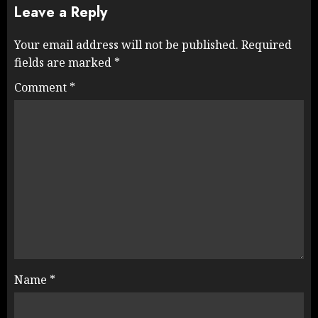
Leave a Reply
Your email address will not be published.
Required
fields are marked
*
Comment
*
Name
*