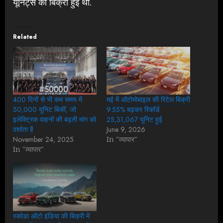
यूनिट्स की बिक्री हुई थी.
Related
400 दिनों से भी कम समय में
मई में ऑटोमोबाइल की रिटेल बिक्री
50,000 यूनिट बिकीं, जो
9.55% बढ़कर रिकॉर्ड
इलेक्ट्रिक वाहनों की बढ़ती मांग को
25,31,067 यूनिट हुई
दर्शाता है
June 9, 2026
November 24, 2025
In "व्यापार"
In "व्यापार"
स्कोडा ऑटो इंडिया की बिक्री में