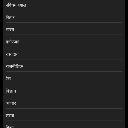
पश्चिम बंगाल
बिहार
भारत
मनोरंजन
रक्तदान
राजनीतिक
रेल
विज्ञान
व्यापार
शराब
शिक्षा