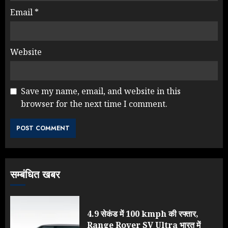
Email
*
Website
Save my name, email, and website in this
browser for the next time I comment.
सम्बंधित खबर
4.9 सेकंड में 100 kmph की रफ्तार,
Range Rover SV Ultra भारत में