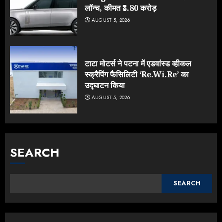
लॉन्च, कीमत ₹3.80 करोड़
AUGUST 5, 2026
टाटा मोटर्स ने पटना में एडवांस्ड व्हीकल
स्क्रैपिंग फैसिलिटी ‘Re.Wi.Re’ का
उद्घाटन किया
AUGUST 5, 2026
SEARCH
SEARCH