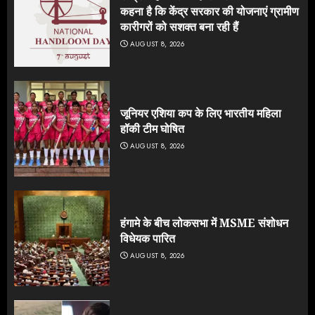
कहना है कि केंद्र सरकार की योजनाएं ग्रामीण
कारीगरों को सशक्त बना रही हैं
AUGUST 8, 2026
जूनियर एशिया कप के लिए भारतीय महिला
हॉकी टीम घोषित
AUGUST 8, 2026
हंगामे के बीच लोकसभा में MSME संशोधन
विधेयक पारित
AUGUST 8, 2026