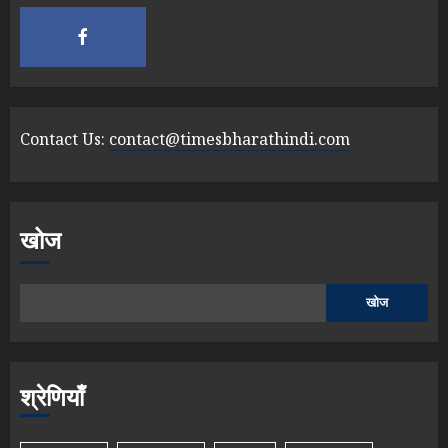
Contact Us:
contact@timesbharathindi.com
खोज
खोज
श्रेणियाँ