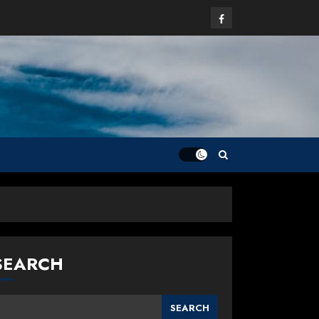
Facebook
SEARCH
SEARCH