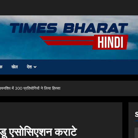
क
खेल
देश
नशिप में 300 प्रतियोगियों ने लिया हिस्सा
डू एसोसिएशन कराटे