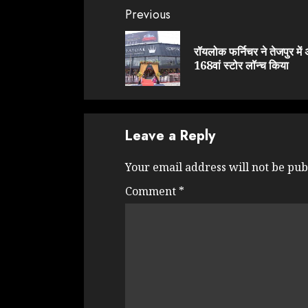
Continue
Previous
Reading
रॉयलोक फर्निचर ने तेजपुर में
168वां स्टोर लॉन्च किया
Leave a Reply
Your email address will not be pub
Comment
*