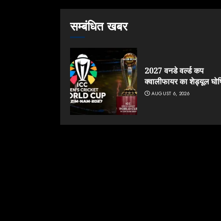
सम्बंधित खबर
2027 वनडे वर्ल्ड कप
क्वालीफायर का शेड्यूल घो
AUGUST 6, 2026