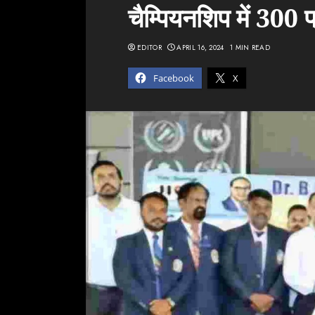
चैम्पियनशिप में 300 प
EDITOR
APRIL 16, 2024
1 MIN READ
Facebook
X